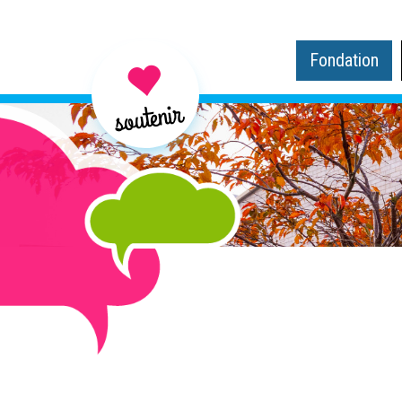
Fondation
soutenir