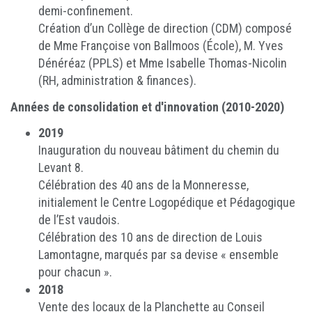
demi-confinement.
Création d’un Collège de direction (CDM) composé
de Mme Françoise von Ballmoos (École), M. Yves
Dénéréaz (PPLS) et Mme Isabelle Thomas-Nicolin
(RH, administration & finances).
Années de consolidation et d'innovation (2010-2020)
2019
Inauguration du nouveau bâtiment du chemin du
Levant 8.
Célébration des 40 ans de la Monneresse,
initialement le Centre Logopédique et Pédagogique
de l’Est vaudois.
Célébration des 10 ans de direction de Louis
Lamontagne, marqués par sa devise « ensemble
pour chacun ».
2018
Vente des locaux de la Planchette au Conseil