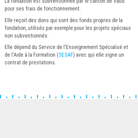
La fondation est subventionnée par le canton de Vaud
pour ses frais de fonctionnement.
Elle reçoit des dons qui sont des fonds propres de la
fondation, utilisés par exemple pour les projets spéciaux
non subventionnés.
Elle dépend du Service de l'Enseignement Spécialisé et
de l'Aide à la Formation (
SESAF
) avec qui elle signe un
contrat de prestations.