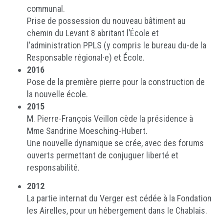
communal.
Prise de possession du nouveau bâtiment au
chemin du Levant 8 abritant l’École et
l’administration PPLS (y compris le bureau du-de la
Responsable régional·e) et École.
2016
Pose de la première pierre pour la construction de
la nouvelle école.
2015
M. Pierre-François Veillon cède la présidence à
Mme Sandrine Moesching-Hubert.
Une nouvelle dynamique se crée, avec des forums
ouverts permettant de conjuguer liberté et
responsabilité.
2012
La partie internat du Verger est cédée à la Fondation
les Airelles, pour un hébergement dans le Chablais.