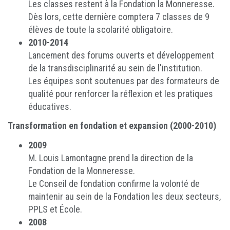
Les classes restent à la Fondation la Monneresse.
Dès lors, cette dernière comptera 7 classes de 9
élèves de toute la scolarité obligatoire.
2010-2014
Lancement des forums ouverts et développement
de la transdisciplinarité au sein de l'institution.
Les équipes sont soutenues par des formateurs de
qualité pour renforcer la réflexion et les pratiques
éducatives.
Transformation en fondation et expansion (2000-2010)
2009
M. Louis Lamontagne prend la direction de la
Fondation de la Monneresse.
Le Conseil de fondation confirme la volonté de
maintenir au sein de la Fondation les deux secteurs,
PPLS et École.
2008