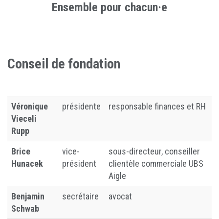
Ensemble pour chacun·e
Conseil de fondation
Véronique
présidente
responsable finances et RH
Vieceli
Rupp
Brice
vice-
sous-directeur, conseiller
Hunacek
président
clientèle commerciale UBS
Aigle
Benjamin
secrétaire
avocat
Schwab