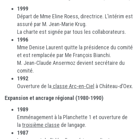
1999
Départ de Mme Eline Roess, directrice. L’intérim est
assuré par M. Jean-Marie Krug.
La charte est signée par tous les collaborateurs.
1996
Mme Denise Laurent quitte la présidence du comité
et est remplacée par Me François Bianchi.
M. Jean-Claude Ansermoz devient secrétaire du
comité.
1992
Ouverture de la
classe Arc-en-Ciel
à Château-d’Oex.
Expansion et ancrage régional (1980-1990)
1989
Emménagement à la Planchette 1 et ouverture de
la
troisième classe
de langage.
1987