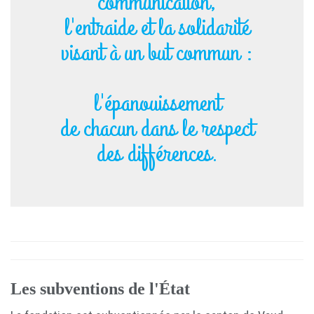
communication,
l'entraide et la solidarité
visant à un but commun :
l'épanouissement
de chacun dans le respect
des différences.
Les subventions de l'État