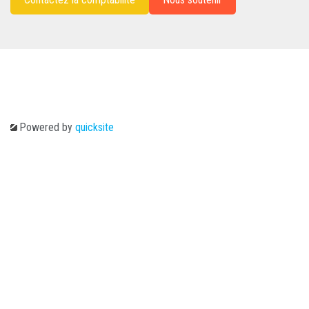
Powered by
quicksite