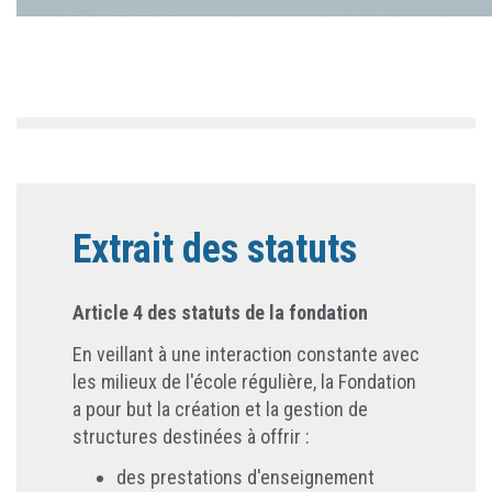
Extrait des statuts
Article 4 des statuts de la fondation
En veillant à une interaction constante avec
les milieux de l'école régulière, la Fondation
a pour but la création et la gestion de
structures destinées à offrir :
des prestations d'enseignement