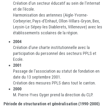
Création d'un secteur éducatif au sein de l'internat
et de l'école.
Harmonisation des antennes (Aigle-Yvorne-
Corbeyrier, Pays-d'Enhaut, Ollon-Villars-Gryon, Bex,
Leysin-Le Sépey-les Diablerets, Villeneuve) avec les
établissements scolaires de la région.
2004
Création d'une charte institutionnelle avec la
participation du personnel des secteurs PPLS et
Ecole.
2001
Passage de l'association au statut de fondation en
date du 13 septembre 2001.
Création des mesures PPLS dans tout le canton.
2000
M. Pierre-Yves Gyger prend la direction du CLP.
Période de structuration et généralisation (1990-2000)