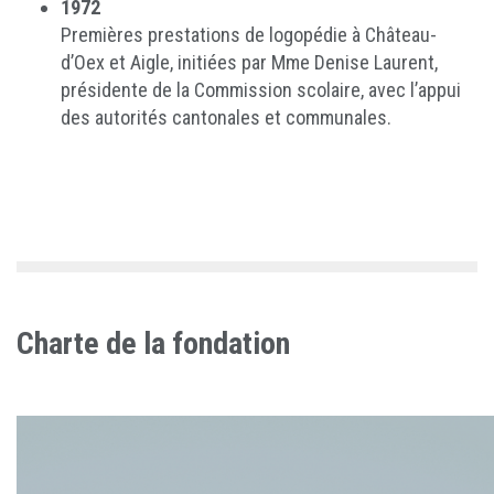
1972
Premières prestations de logopédie à Château-
d’Oex et Aigle, initiées par Mme Denise Laurent,
présidente de la Commission scolaire, avec l’appui
des autorités cantonales et communales.
Charte de la fondation