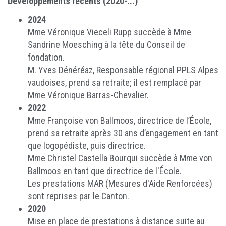
Développements récents (2020-...)
2024
Mme Véronique Vieceli Rupp succède à Mme
Sandrine Moesching à la tête du Conseil de
fondation.
M. Yves Dénéréaz, Responsable régional PPLS Alpes
vaudoises, prend sa retraite; il est remplacé par
Mme Véronique Barras-Chevalier.
2022
Mme Françoise von Ballmoos, directrice de l’École,
prend sa retraite après 30 ans d’engagement en tant
que logopédiste, puis directrice.
Mme Christel Castella Bourqui succède à Mme von
Ballmoos en tant que directrice de l'École.
Les prestations MAR (Mesures d'Aide Renforcées)
sont reprises par le Canton.
2020
Mise en place de prestations à distance suite au