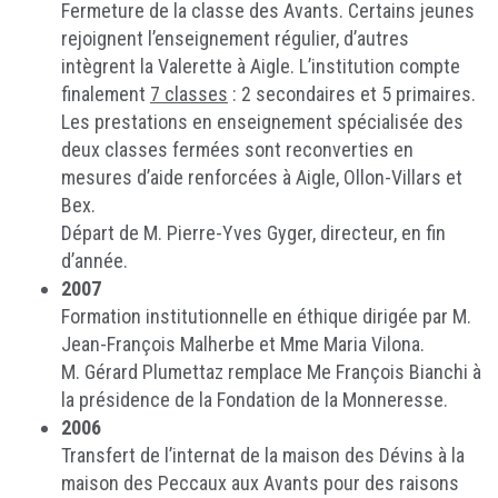
Fermeture de la classe des Avants. Certains jeunes
rejoignent l’enseignement régulier, d’autres
intègrent la Valerette à Aigle. L’institution compte
finalement
7 classes
: 2 secondaires et 5 primaires.
Les prestations en enseignement spécialisée des
deux classes fermées sont reconverties en
mesures d’aide renforcées à Aigle, Ollon-Villars et
Bex.
Départ de M. Pierre-Yves Gyger, directeur, en fin
d’année.
2007
Formation institutionnelle en éthique dirigée par M.
Jean-François Malherbe et Mme Maria Vilona.
M. Gérard Plumettaz remplace Me François Bianchi à
la présidence de la Fondation de la Monneresse.
2006
Transfert de l’internat de la maison des Dévins à la
maison des Peccaux aux Avants pour des raisons