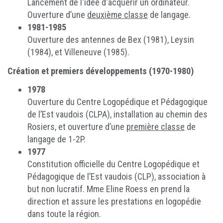
Lancement de l'idée d'acquérir un ordinateur.
Ouverture d’une
deuxième classe
de langage.
1981-1985
Ouverture des antennes de Bex (1981), Leysin
(1984), et Villeneuve (1985).
Création et premiers développements (1970-1980)
1978
Ouverture du Centre Logopédique et Pédagogique
de l’Est vaudois (CLPA), installation au chemin des
Rosiers, et ouverture d’une
première classe
de
langage de 1-2P.
1977
Constitution officielle du Centre Logopédique et
Pédagogique de l’Est vaudois (CLP), association à
but non lucratif. Mme Eline Roess en prend la
direction et assure les prestations en logopédie
dans toute la région.