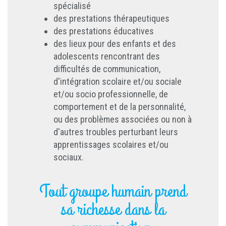
spécialisé
des prestations thérapeutiques
des prestations éducatives
des lieux pour des enfants et des
adolescents rencontrant des
difficultés de communication,
d'intégration scolaire et/ou sociale
et/ou socio professionnelle, de
comportement et de la personnalité,
ou des problèmes associées ou non à
d'autres troubles perturbant leurs
apprentissages scolaires et/ou
sociaux.
Tout groupe humain prend
sa richesse dans la