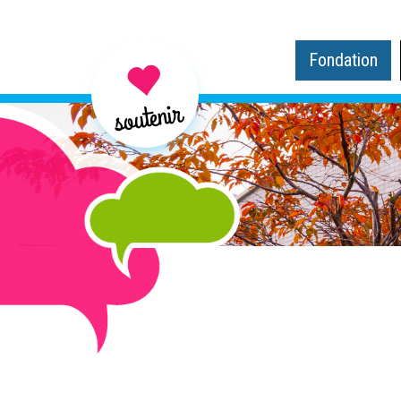
Fondation
soutenir