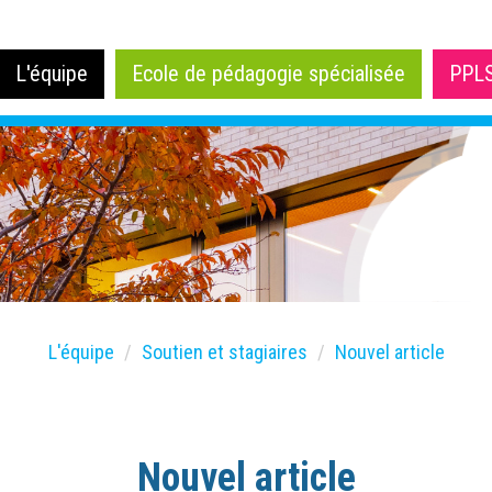
L'équipe
Ecole de pédagogie spécialisée
PPL
L'équipe
Soutien et stagiaires
Nouvel article
Nouvel article